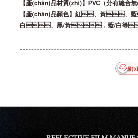
【產(chǎn)品材質(zhì)】PVC（分有縫合
【產(chǎn)品顏色】紅、黃、
白、黑/黃，藍/白等
【產(chǎn)品特性】高反射率，蜂窩
標、廣告商業(yè)噴繪、臨時
(lǐng)域
在線(xi