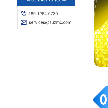
— CONTACT MANCAI —
線(xiàn)、管道
反光標識廠(chǎng)
189-1264-0730
家…
services@suzmc.com