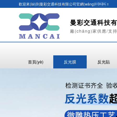
歡迎來(lái)到曼彩交通科技有限公司官網(wǎng)！
曼彩交通科技
廠(chǎng)家供應/支
首頁(yè)
反光膜
反光貼