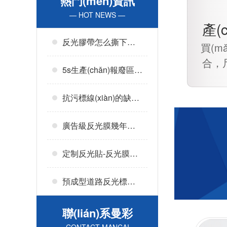
熱門(mén)資訊
— HOT NEWS —
產(
反光膠帶怎么撕下來
買(m
(lái)-反光膠帶怎么清
合
洗…
5s生產(chǎn)報廢區域
用什么標線(xiàn)-5s地
標線(xiàn)區域管理標
抗污標線(xiàn)的缺點
準…
(diǎn)-城市抗污標線
(xiàn)的應用…
廣告級反光膜幾年褪
色-廣告反光膜一平米
多少錢(qián)…
定制反光貼-反光膜印
刷,刻字,絲印,噴繪,形
狀規格任意定制廠
預成型道路反光標線
(chǎng)家定制服務
(xiàn)貼干啥用-交通標
(wù)…
志、停車(chē)位
聯(lián)系曼彩
劃線