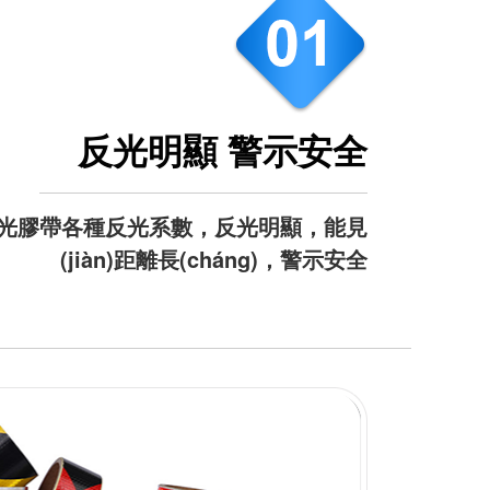
反光明顯 警示安全
光膠帶各種反光系數，反光明顯，能見
(jiàn)距離長(cháng)，警示安全