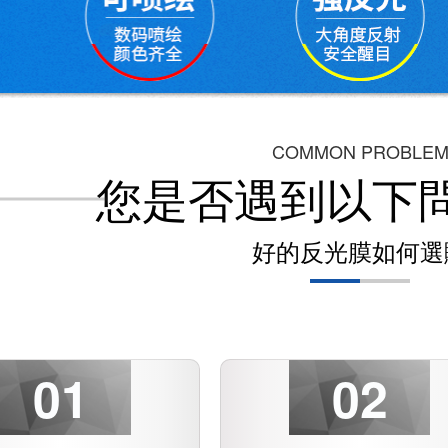
COMMON PROBLE
您是否遇到以下問(
好的反光膜如何選
01
02