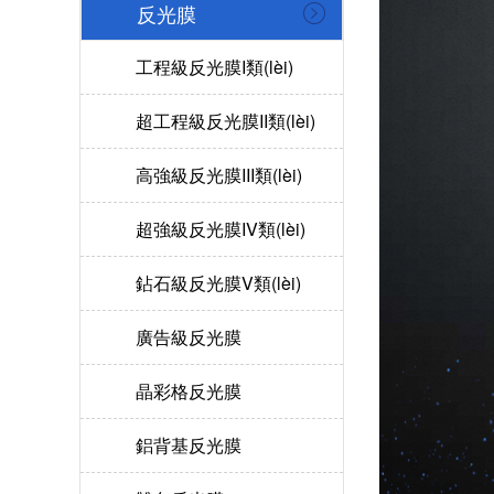
反光膜
工程級反光膜I類(lèi)
超工程級反光膜II類(lèi)
高強級反光膜III類(lèi)
超強級反光膜IV類(lèi)
鉆石級反光膜V類(lèi)
廣告級反光膜
晶彩格反光膜
鋁背基反光膜