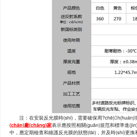
注：在安裝反光膜時(shí)，需要確保周?chē)h(huán)境清潔
(chǎn)廠(chǎng)家
表示應按照相關(guān)規范和標準進(jìn
中，應定期檢查和維護反光膜的狀態(tài)，并及時(shí