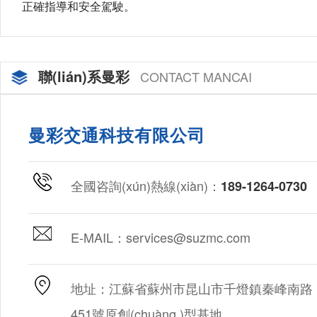
正確指導和安全駕駛。
聯(lián)系曼彩
CONTACT MANCAI
曼彩交通科技有限公司
全國咨詢(xún)熱線(xiàn)：
189-1264-0730
E-MAIL：services@suzmc.com
地址：江蘇省蘇州市昆山市千燈鎮秦峰南路
451號原創(chuàng )型基地