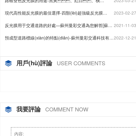
路樁雙色反光膜的用途-黑黃、紅白、橫
2023-03-2
紋、豎紋反光膜制造商…
現代高性能反光膜的最佳選擇-四類(lèi)超強級反光膜…
2023-02-2
反光膜用于交通道路的好處—蘇州曼彩交通為您解答[蘇州
2021-11-0
曼彩]…
預成型道路標線(xiàn)的特點(diǎn)-蘇州曼彩交通科技有限
2022-12-2
公司…
用戶(hù)評論
USER COMMENTS
我要評論
COMMENT NOW